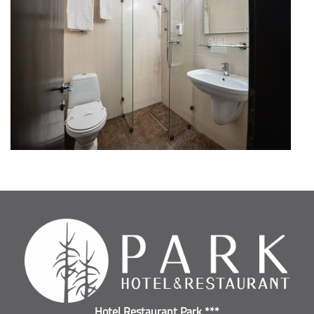
Hotel Restaurant Park ***