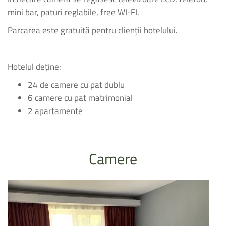
mini bar, paturi reglabile, free WI-FI.
Parcarea este gratuită pentru clienții hotelului.
Hotelul deține:
24 de camere cu pat dublu
6 camere cu pat matrimonial
2 apartamente
Camere